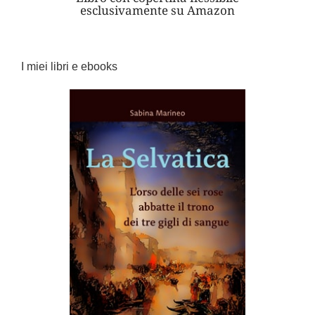
esclusivamente su Amazon
I miei libri e ebooks