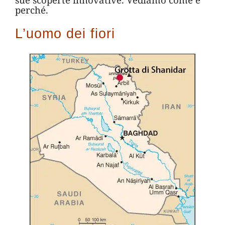
perché.
L’uomo dei fiori