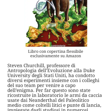
Libro con copertina flessibile
esclusivamente su Amazon
Steven Churchill, professore di
Antropologia dell’Evoluzione alla Duke
University degli Stati Uniti, ha condotto
diversi esperimenti insieme con i colleghi
del suo team per venire a capo
dell’enigma. Per far questo sono state
ricostruite in laboratorio le armi da caccia
usate dai Neanderthal del Paleolitico
medio come coltelli litici e punte di lancia,
impiegate dagli studiosi in numerosi