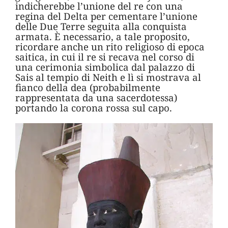
indicherebbe l’unione del re con una
regina del Delta per cementare l’unione
delle Due Terre seguita alla conquista
armata. È necessario, a tale proposito,
ricordare anche un rito religioso di epoca
saitica, in cui il re si recava nel corso di
una cerimonia simbolica dal palazzo di
Sais al tempio di Neith e lì si mostrava al
fianco della dea (probabilmente
rappresentata da una sacerdotessa)
portando la corona rossa sul capo.