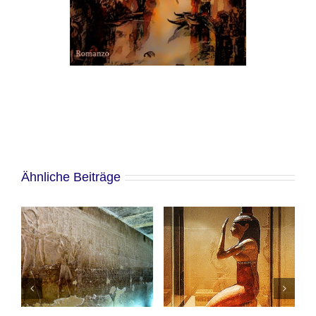
Ähnliche Beiträge