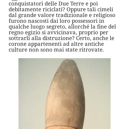
conquistatori delle Due Terre e poi
debitamente riciclati? Oppure tali cimeli
dal grande valore tradizionale e religioso
furono nascosti dai loro possessori in
qualche luogo segreto, allorché la fine del
regno egizio si avvicinava, proprio per
sottrarli alla distruzione? Certo, anche le
corone appartenenti ad altre antiche
culture non sono mai state ritrovate.