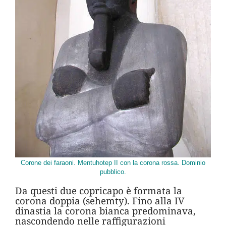
Corone dei faraoni. Mentuhotep II con la corona rossa. Dominio
pubblico.
Da questi due copricapo è formata la
corona doppia (sehemty). Fino alla IV
dinastia la corona bianca predominava,
nascondendo nelle raffigurazioni