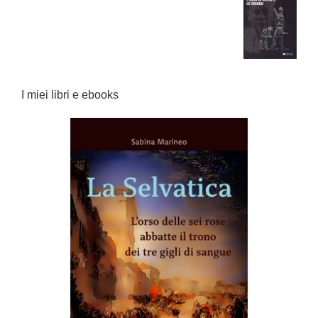
I miei libri e ebooks