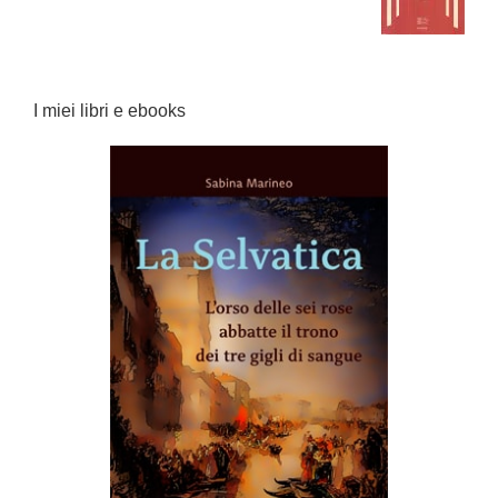
I miei libri e ebooks